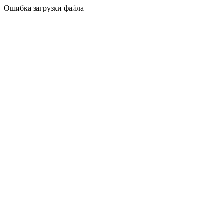
Ошибка загрузки файла