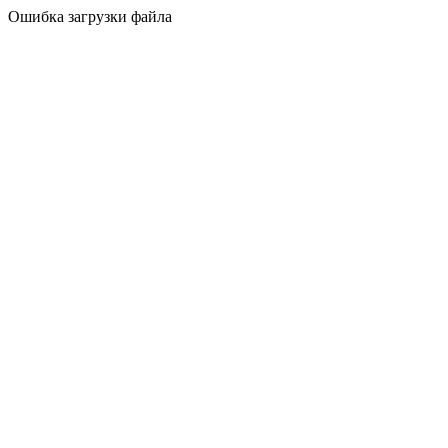
Ошибка загрузки файла