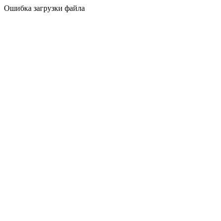
Ошибка загрузки файла