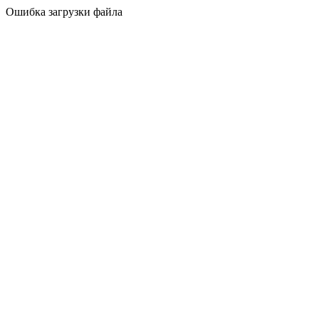
Ошибка загрузки файла