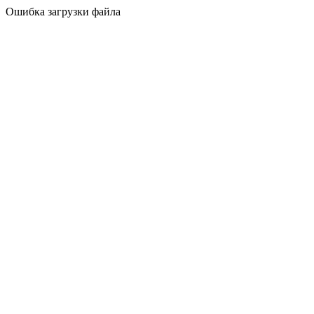
Ошибка загрузки файла