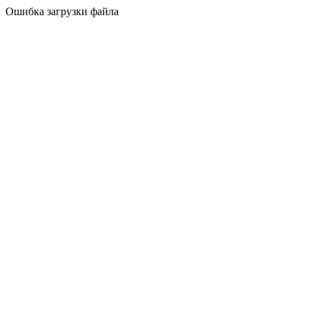
Ошибка загрузки файла