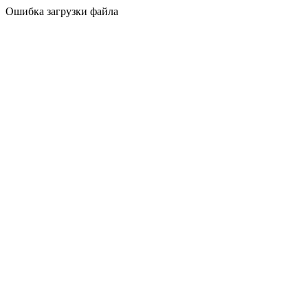
Ошибка загрузки файла